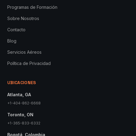
Programas de Formación
Sobre Nosotros
Contacto
Blog
Servicios Aéreos
Política de Privacidad
UBICACIONES
Atlanta, GA
+1-404-862-6668
Toronto, ON
+1-365-833-6332
Bogotá, Colombia