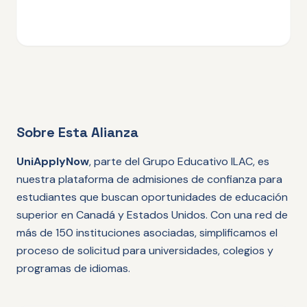
Sobre Esta Alianza
UniApplyNow
, parte del Grupo Educativo ILAC, es
nuestra plataforma de admisiones de confianza para
estudiantes que buscan oportunidades de educación
superior en Canadá y Estados Unidos. Con una red de
más de 150 instituciones asociadas, simplificamos el
proceso de solicitud para universidades, colegios y
programas de idiomas.