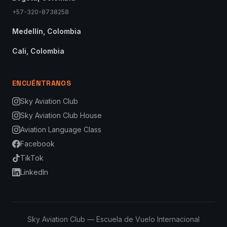
+57-320-8738258
Medellín, Colombia
Cali, Colombia
ENCUÉNTRANOS
Sky Aviation Club
Sky Aviation Club House
Aviation Language Class
Facebook
TikTok
LinkedIn
Sky Aviation Club — Escuela de Vuelo Internacional