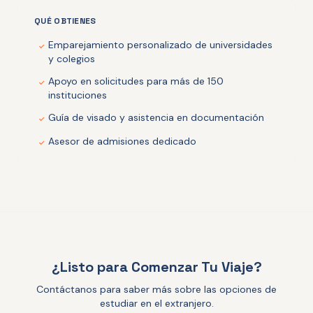
QUÉ OBTIENES
Emparejamiento personalizado de universidades
✓
y colegios
Apoyo en solicitudes para más de 150
✓
instituciones
Guía de visado y asistencia en documentación
✓
Asesor de admisiones dedicado
✓
¿Listo para Comenzar Tu Viaje?
Contáctanos para saber más sobre las opciones de
estudiar en el extranjero.