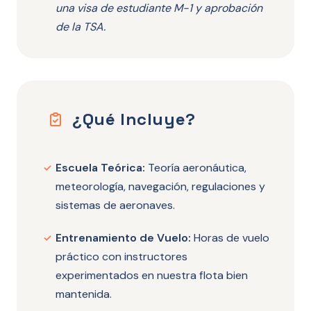
una visa de estudiante M-1 y aprobación
de la TSA.
¿Qué Incluye?
Escuela Teórica:
Teoría aeronáutica,
✓
meteorología, navegación, regulaciones y
sistemas de aeronaves.
Entrenamiento de Vuelo:
Horas de vuelo
✓
práctico con instructores
experimentados en nuestra flota bien
mantenida.