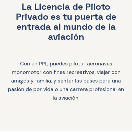
La Licencia de Piloto
Privado es tu puerta de
entrada al mundo de la
aviación
Con un PPL, puedes pilotar aeronaves
monomotor con fines recreativos, viajar con
amigos y familia, y sentar las bases para una
pasión de por vida o una carrera profesional en
la aviación.