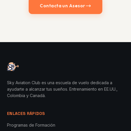
Contacta un Asesor
Sky Aviation Club es una escuela de vuelo dedicada a
ayudarte a alcanzar tus sueños. Entrenamiento en EE.UU.,
Colombia y Canadá.
ENLACES RÁPIDOS
Programas de Formación