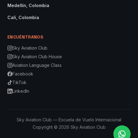
Medellín, Colombia
Cali, Colombia
ENCUÉNTRANOS
Sky Aviation Club
Sky Aviation Club House
Aviation Language Class
Facebook
TikTok
LinkedIn
Sky Aviation Club — Escuela de Vuelo Internacional
Copyright © 2026 Sky Aviation Club