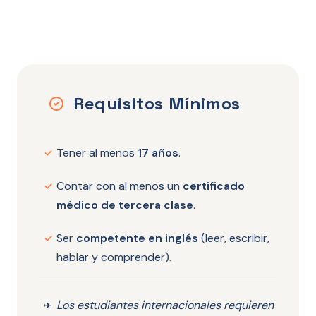
Requisitos Mínimos
Tener al menos
17 años
.
✓
Contar con al menos un
certificado
✓
médico de tercera clase
.
Ser
competente en inglés
(leer, escribir,
✓
hablar y comprender).
Los estudiantes internacionales requieren
✈