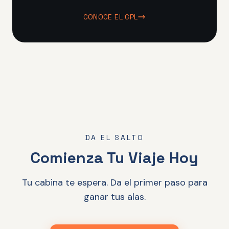
CONOCE EL CPL
DA EL SALTO
Comienza Tu Viaje Hoy
Tu cabina te espera. Da el primer paso para
ganar tus alas.