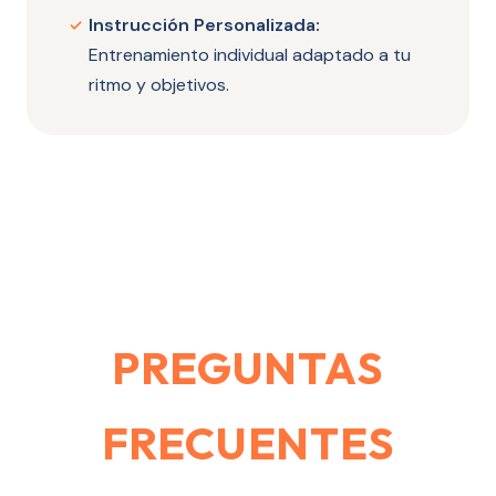
Instrucción Personalizada:
✓
Entrenamiento individual adaptado a tu
ritmo y objetivos.
PREGUNTAS
FRECUENTES