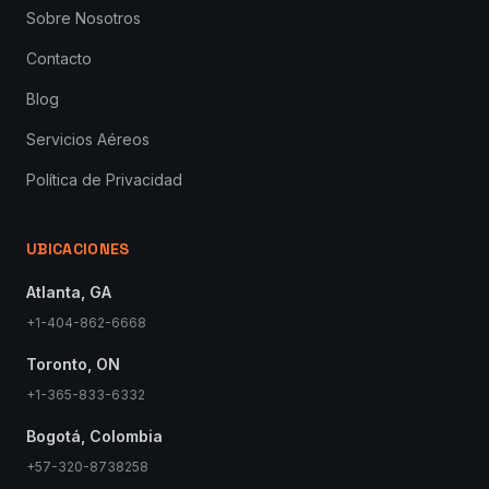
Sobre Nosotros
Contacto
Blog
Servicios Aéreos
Política de Privacidad
UBICACIONES
Atlanta, GA
+1-404-862-6668
Toronto, ON
+1-365-833-6332
Bogotá, Colombia
+57-320-8738258