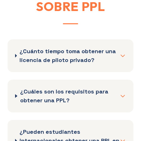
SOBRE PPL
¿Cuánto tiempo toma obtener una
licencia de piloto privado?
¿Cuáles son los requisitos para
obtener una PPL?
¿Pueden estudiantes
internacionales obtener una PPL en