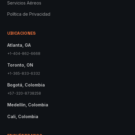
Servicios Aéreos
Política de Privacidad
UBICACIONES
Atlanta, GA
+1-404-862-6668
Toronto, ON
+1-365-833-6332
Bogotá, Colombia
+57-320-8738258
Medellín, Colombia
Cali, Colombia