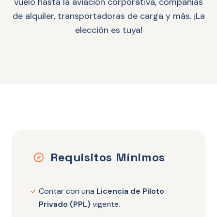
vuelo hasta la aviación corporativa, compañías
de alquiler, transportadoras de carga y más. ¡La
elección es tuya!
Requisitos Mínimos
Contar con una
Licencia de Piloto
✓
Privado (PPL)
vigente.