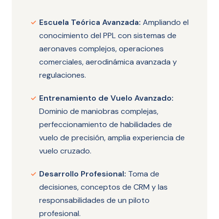
Escuela Teórica Avanzada:
Ampliando el
✓
conocimiento del PPL con sistemas de
aeronaves complejos, operaciones
comerciales, aerodinámica avanzada y
regulaciones.
Entrenamiento de Vuelo Avanzado:
✓
Dominio de maniobras complejas,
perfeccionamiento de habilidades de
vuelo de precisión, amplia experiencia de
vuelo cruzado.
Desarrollo Profesional:
Toma de
✓
decisiones, conceptos de CRM y las
responsabilidades de un piloto
profesional.