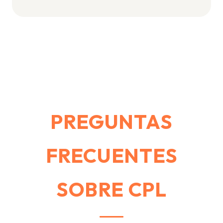
PREGUNTAS
FRECUENTES
SOBRE CPL