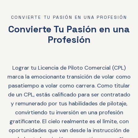
CONVIERTE TU PASIÓN EN UNA PROFESIÓN
Convierte Tu Pasión en una
Profesión
Lograr tu Licencia de Piloto Comercial (CPL)
marca la emocionante transición de volar como
pasatiempo a volar como carrera. Como titular
de un CPL, estás calificado para ser contratado
y remunerado por tus habilidades de pilotaje,
convirtiendo tu inversión en una profesión
gratificante. El cielo realmente es el límite, con
oportunidades que van desde la instrucción de