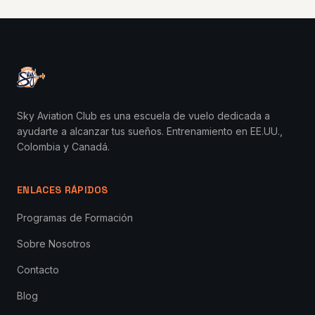
Sky Aviation Club es una escuela de vuelo dedicada a
ayudarte a alcanzar tus sueños. Entrenamiento en EE.UU.,
Colombia y Canadá.
ENLACES RÁPIDOS
Programas de Formación
Sobre Nosotros
Contacto
Blog