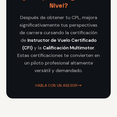
Nivel?
Después de obtener tu CPL, mejora
significativamente tus perspectivas
de carrera cursando la certificación
de
Instructor de Vuelo Certificado
(CFI)
y la
Calificación Multimotor
.
Estas certificaciones te convierten en
un piloto profesional altamente
versátil y demandado.
HABLA CON UN ASESOR