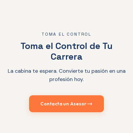
TOMA EL CONTROL
Toma el Control de Tu
Carrera
La cabina te espera. Convierte tu pasión en una
profesión hoy.
Contacta un Asesor