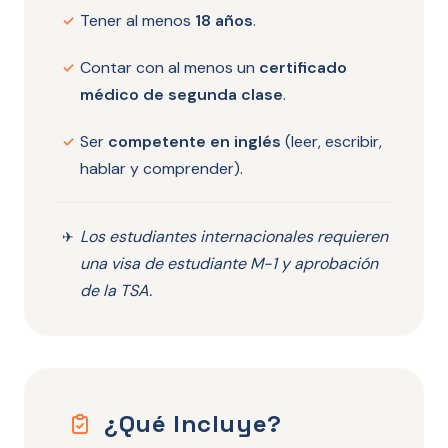
Tener al menos
18 años
.
✓
Contar con al menos un
certificado
✓
médico de segunda clase
.
Ser
competente en inglés
(leer, escribir,
✓
hablar y comprender).
Los estudiantes internacionales requieren
✈
una visa de estudiante M-1 y aprobación
de la TSA.
¿Qué Incluye?