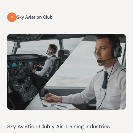
Sky Aviation Club
S
Sky Aviation Club y Air Training Industries