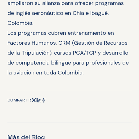
ampliaron su alianza para ofrecer programas
de inglés aeronáutico en Chía e Ibagué,
Colombia.
Los programas cubren entrenamiento en
Factores Humanos, CRM (Gestión de Recursos
de la Tripulación), cursos PCA/TCP y desarrollo
de competencia bilingüe para profesionales de
la aviación en toda Colombia.
COMPARTIR
Más del Blog