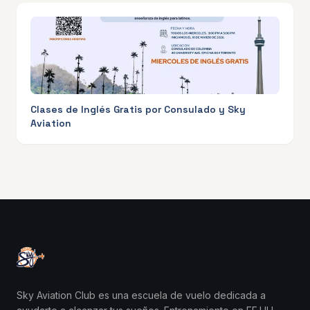
Clases de Inglés Gratis por Consulado y Sky
Aviation
Sky Aviation Club es una escuela de vuelo dedicada a